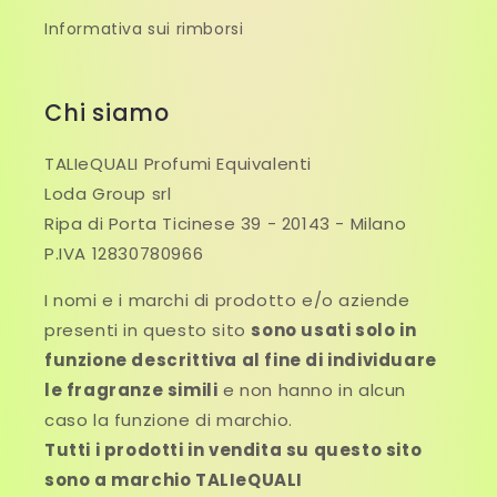
Informativa sui rimborsi
Chi siamo
TALIeQUALI Profumi Equivalenti
Loda Group srl
Ripa di Porta Ticinese 39 - 20143 - Milano
P.IVA 12830780966
I nomi e i marchi di prodotto e/o aziende
presenti in questo sito
sono usati solo in
funzione descrittiva al fine di individuare
le fragranze simili
e non hanno in alcun
caso la funzione di marchio.
Tutti i prodotti in vendita su questo sito
sono a marchio TALIeQUALI