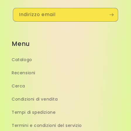
Indirizzo email
Menu
Catalogo
Recensioni
Cerca
Condizioni di vendita
Tempi di spedizione
Termini e condizioni del servizio