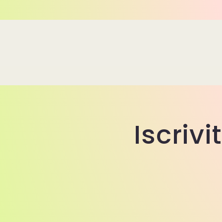
Iscrivi