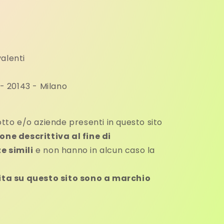
alenti
 - 20143 - Milano
otto e/o aziende presenti in questo sito
one descrittiva al fine di
e simili
e non hanno in alcun caso la
dita su questo sito sono a marchio