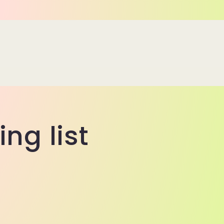
ing list