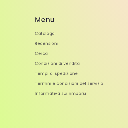
Menu
Catalogo
Recensioni
Cerca
Condizioni di vendita
Tempi di spedizione
Termini e condizioni del servizio
Informativa sui rimborsi